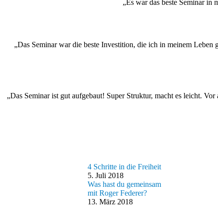
„Es war das beste Seminar in 
„Das Seminar war die beste Investition, die ich in meinem Leben ge
„Das Seminar ist gut aufgebaut! Super Struktur, macht es leicht. Vo
4 Schritte in die Freiheit
5. Juli 2018
Was hast du gemeinsam
mit Roger Federer?
13. März 2018