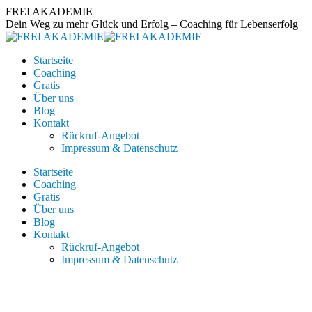
Zum
FREI AKADEMIE
Inhalt
Dein Weg zu mehr Glück und Erfolg – Coaching für Lebenserfolg
springen
Startseite
Coaching
Gratis
Über uns
Blog
Kontakt
Rückruf-Angebot
Impressum & Datenschutz
Startseite
Coaching
Gratis
Über uns
Blog
Kontakt
Rückruf-Angebot
Impressum & Datenschutz