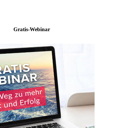
Gratis-Webinar