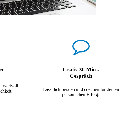
er
Gratis 30 Min.-
Gespräch
 wertvoll
Lass dich beraten und coachen für deinen
ichkeit
persönlichen Erfolg!