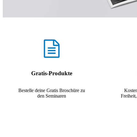
Gratis-Produkte
Bestelle deine Gratis Broschüre zu
Koste
den Seminaren
Freihei