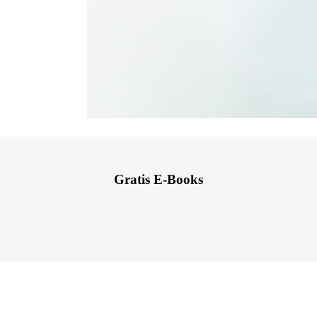
Gratis E-Books