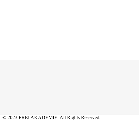
© 2023 FREI AKADEMIE. All Rights Reserved.