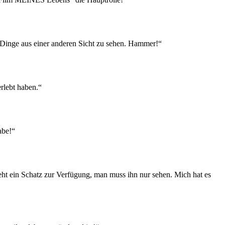
 Dinge aus einer anderen Sicht zu sehen. Hammer!“
rlebt haben.“
abe!“
ht ein Schatz zur Verfügung, man muss ihn nur sehen. Mich hat es