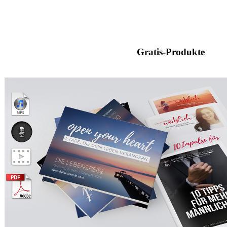
Gratis-Produkte