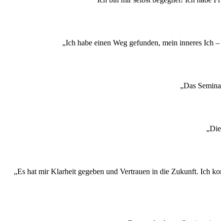
„Ich habe einen Weg gefunden, mein inneres Ich –
„Das Seminar
„Die
„Es hat mir Klarheit gegeben und Vertrauen in die Zukunft. Ich 