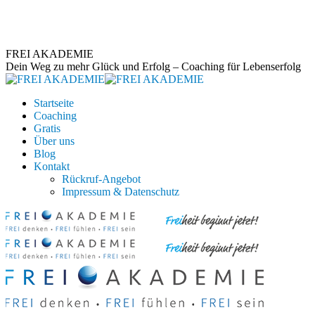
Zum
Inhalt
springen
FREI AKADEMIE
Dein Weg zu mehr Glück und Erfolg – Coaching für Lebenserfolg
Startseite
Coaching
Gratis
Über uns
Blog
Kontakt
Rückruf-Angebot
Impressum & Datenschutz