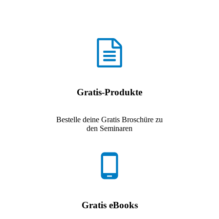
Gratis-Produkte
Bestelle deine Gratis Broschüre zu
den Seminaren
Gratis eBooks