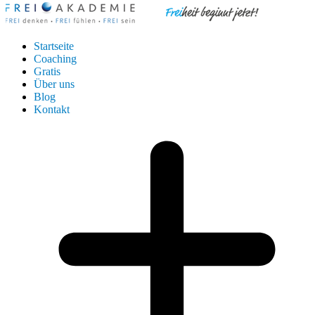
Startseite
Coaching
Gratis
Über uns
Blog
Kontakt