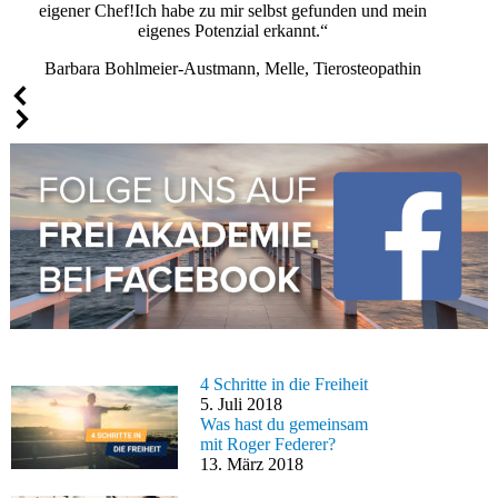
eigener Chef!Ich habe zu mir selbst gefunden und mein
eigenes Potenzial erkannt.“
Barbara Bohlmeier-Austmann, Melle, Tierosteopathin
4 Schritte in die Freiheit
5. Juli 2018
Was hast du gemeinsam
mit Roger Federer?
13. März 2018