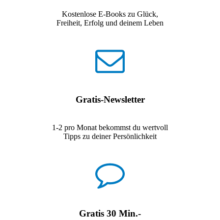
Kostenlose E-Books zu Glück,
Freiheit, Erfolg und deinem Leben
Gratis-Newsletter
1-2 pro Monat bekommst du wertvoll
Tipps zu deiner Persönlichkeit
Gratis 30 Min.-