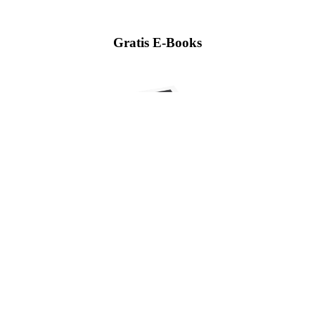
Gratis E-Books