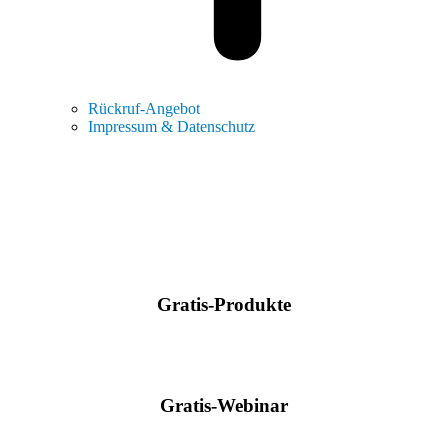
Rückruf-Angebot
Impressum & Datenschutz
Gratis-Produkte
Gratis-Webinar