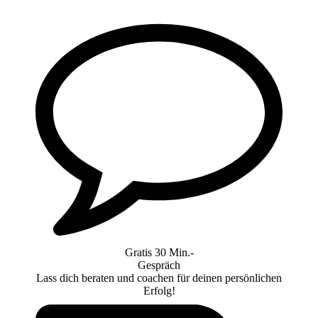
Gratis 30 Min.-
Gespräch
Lass dich beraten und coachen für deinen persönlichen
Erfolg!