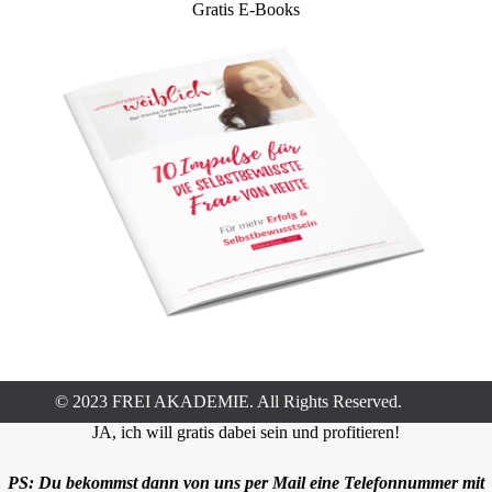
Gratis E-Books
© 2023 FREI AKADEMIE. All Rights Reserved.
JA, ich will gratis dabei sein und profitieren!
PS: Du bekommst dann von uns per Mail eine Telefonnummer mit