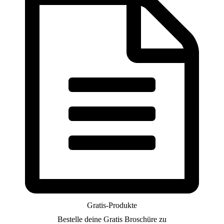
Gratis-Produkte
Bestelle deine Gratis Broschüre zu