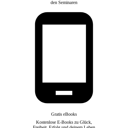
den Seminaren
Gratis eBooks
Kostenlose E-Books zu Glück,
Freiheit, Erfolg und deinem Leben