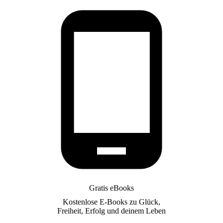
Gratis eBooks
Kostenlose E-Books zu Glück,
Freiheit, Erfolg und deinem Leben