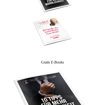
Gratis E-Books