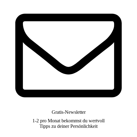
Gratis-Newsletter
1-2 pro Monat bekommst du wertvoll
Tipps zu deiner Persönlichkeit