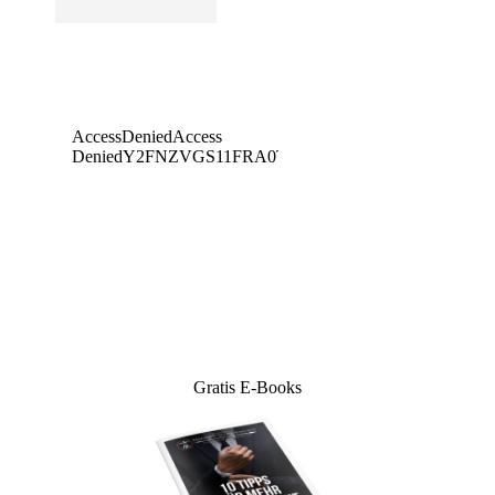
Gratis E-Books