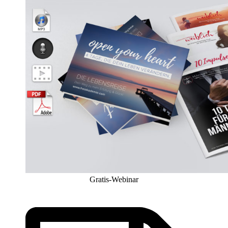
Gratis-Webinar