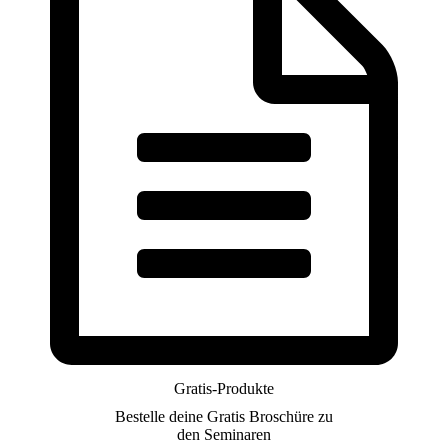
Gratis-Produkte
Bestelle deine Gratis Broschüre zu
den Seminaren