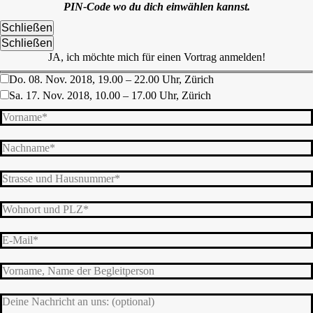
PIN-Code wo du dich einwählen kannst.
Schließen
Schließen
JA, ich möchte mich für einen Vortrag anmelden!
Do. 08. Nov. 2018, 19.00 – 22.00 Uhr, Zürich
Sa. 17. Nov. 2018, 10.00 – 17.00 Uhr, Zürich