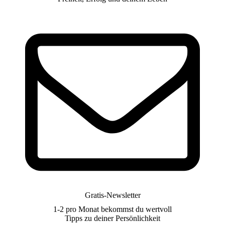
Gratis-Newsletter
1-2 pro Monat bekommst du wertvoll
Tipps zu deiner Persönlichkeit