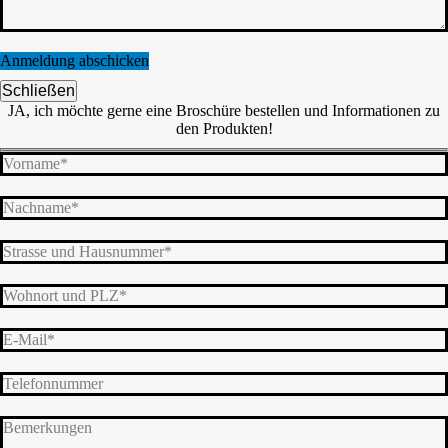
Schließen
JA, ich möchte gerne eine Broschüre bestellen und Informationen zu
den Produkten!