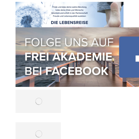
Kundenstimmen