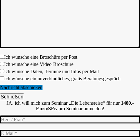
Ich wünsche eine Broschüre per Post
Ich wünsche eine Video-Broschüre
Ich wünsche Daten, Termine und Infos per Mail
Ich wünsche ein unverbindliches, gratis Beratungsgespräch
Schließen
JA, ich will mich zum Seminar „Die Lebensreise“ für nur
1480.-
Euro/SFr.
pro Seminar anmelden!