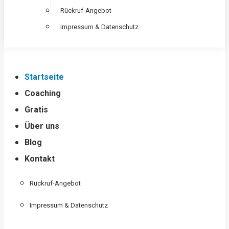
Rückruf-Angebot
Impressum & Datenschutz
Startseite
Coaching
Gratis
Über uns
Blog
Kontakt
Rückruf-Angebot
Impressum & Datenschutz